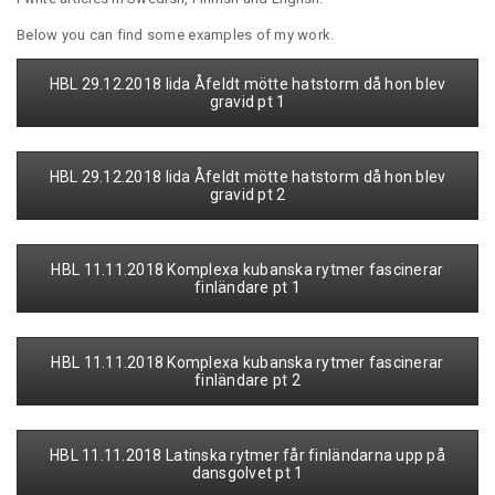
Below you can find some examples of my work.
HBL 29.12.2018 Iida Åfeldt mötte hatstorm då hon blev
gravid pt 1
HBL 29.12.2018 Iida Åfeldt mötte hatstorm då hon blev
gravid pt 2
HBL 11.11.2018 Komplexa kubanska rytmer fascinerar
finländare pt 1
HBL 11.11.2018 Komplexa kubanska rytmer fascinerar
finländare pt 2
HBL 11.11.2018 Latinska rytmer får finländarna upp på
dansgolvet pt 1