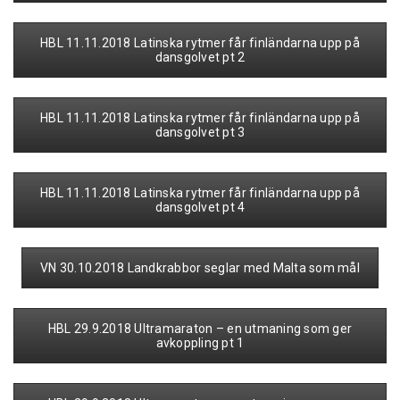
HBL 11.11.2018 Latinska rytmer får finländarna upp på
dansgolvet pt 2
HBL 11.11.2018 Latinska rytmer får finländarna upp på
dansgolvet pt 3
HBL 11.11.2018 Latinska rytmer får finländarna upp på
dansgolvet pt 4
VN 30.10.2018 Landkrabbor seglar med Malta som mål
HBL 29.9.2018 Ultramaraton – en utmaning som ger
avkoppling pt 1